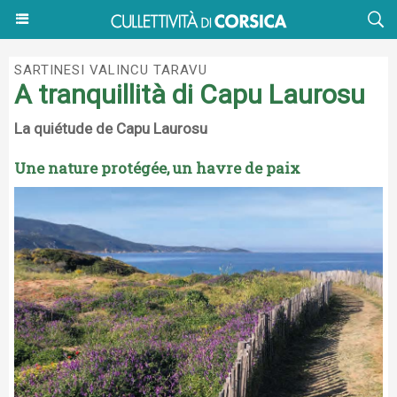
SARTINESI VALINCU TARAVU
A tranquillità di Capu Laurosu
La quiétude de Capu Laurosu
Une nature protégée, un havre de paix