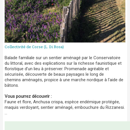
Collectivité de Corse (L. Di Rosa)
Balade familiale sur un sentier aménagé par le Conservatoire
du littoral, avec des explications sur la richesse faunistique et
floristique d’un lieu à préserver. Promenade agréable et
sécurisée, découverte de beaux paysages le long de
chemins aménagés, propice à une marche nordique à l’aide de
bâtons.
Vous pourrez découvrir :
Faune et flore, Anchusa crispa, espèce endémique protégée,
maquis verdoyant, sentier aménagé, embouchure du Rizzanesi.
…