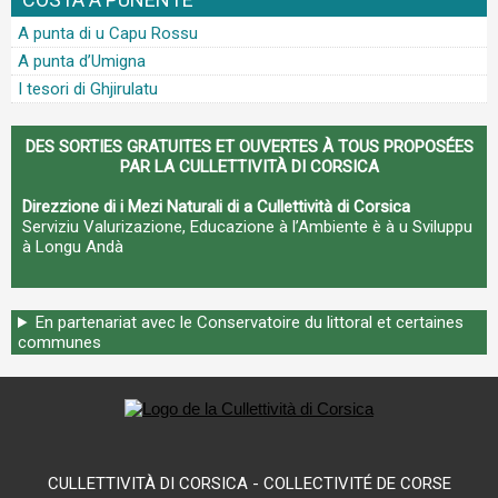
A punta di u Capu Rossu
A punta d’Umigna
I tesori di Ghjirulatu
DES SORTIES GRATUITES ET OUVERTES À TOUS PROPOSÉES
PAR LA CULLETTIVITÀ DI CORSICA
Direzzione di i Mezi Naturali di a Cullettività di Corsica
Serviziu Valurizazione, Educazione à l’Ambiente è à u Sviluppu
à Longu Andà
En partenariat avec le Conservatoire du littoral et certaines
communes
CULLETTIVITÀ DI CORSICA - COLLECTIVITÉ DE CORSE