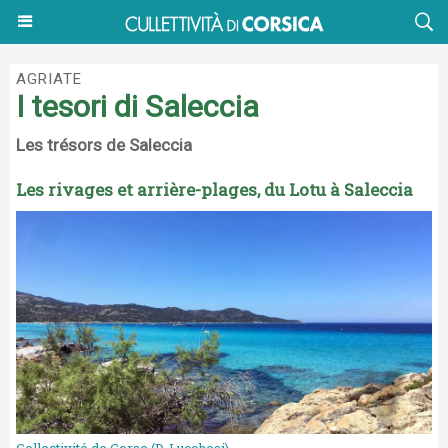
AGRIATE
I tesori di Saleccia
Les trésors de Saleccia
Les rivages et arrière-plages, du Lotu à Saleccia