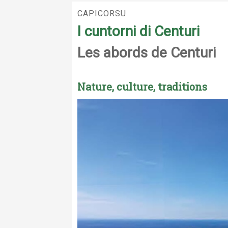
CAPICORSU
I cuntorni di Centuri
Les abords de Centuri
Nature, culture, traditions