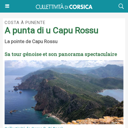
COSTA À PUNENTE
A punta di u Capu Rossu
La pointe de Capu Rossu
Sa tour génoise et son panorama spectaculaire