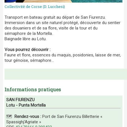
Collectivité de Corse (D. Lucchesi)
Transport en bateau gratuit au départ de San Fiurenzu.
Immersion dans un site naturel protégé, découverte du sentier
des douaniers et de sa flore, visite de la tour et du
sémaphore de la Mortella.
Baignade libre au Lotu.
Vous pourrez découvrir :
Faune et flore, essences du maquis, posidonies, laisse de mer,
tour génoise, sémaphore...
Informations pratiques
SAN FIURENZU
Lotu - Punta Mortella
🗺️
Rendez-vous :
Port de San Fiurenzu Billetterie «
Spassighj’Agriate »