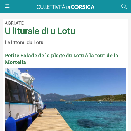
AGRIATE
U liturale di u Lotu
Le littoral du Lotu
Petite Balade de la plage du Lotu à la tour de la
Mortella