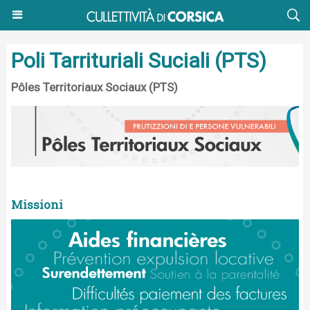
Poli Tarrituriali Suciali (PTS)
Pôles Territoriaux Sociaux (PTS)
Missioni