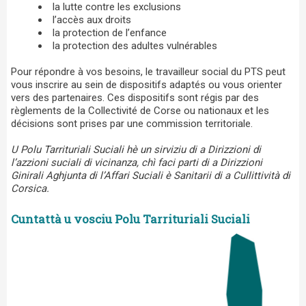
la lutte contre les exclusions
l’accès aux droits
la protection de l’enfance
la protection des adultes vulnérables
Pour répondre à vos besoins, le travailleur social du PTS peut
vous inscrire au sein de dispositifs adaptés ou vous orienter
vers des partenaires. Ces dispositifs sont régis par des
règlements de la Collectivité de Corse ou nationaux et les
décisions sont prises par une commission territoriale.
U Polu Tarrituriali Suciali hè un sirviziu di a Dirizzioni di
l’azzioni suciali di vicinanza, chì faci parti di a Dirizzioni
Ginirali Aghjunta di l’Affari Suciali è Sanitarii di a Cullittività di
Corsica.
Cuntattà u vosciu Polu Tarrituriali Suciali