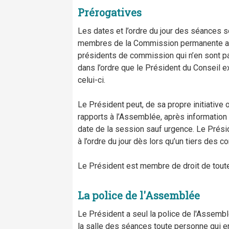
Prérogatives
Les dates et l’ordre du jour des séances s
membres de la Commission permanente aux
présidents de commission qui n’en sont pa
dans l’ordre que le Président du Conseil e
celui-ci.
Le Président peut, de sa propre initiativ
rapports à l’Assemblée, après information 
date de la session sauf urgence. Le Prési
à l’ordre du jour dès lors qu’un tiers des c
Le Président est membre de droit de tou
La police de l'Assemblée
Le Président a seul la police de l'Assemblé
la salle des séances toute personne qui en 