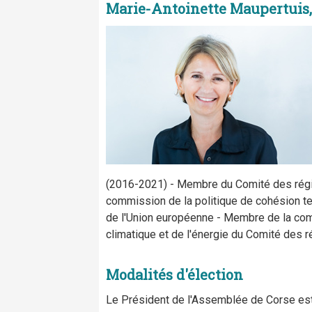
Marie-Antoinette Maupertuis,
(2016-2021) - Membre du Comité des régio
commission de la politique de cohésion ter
de l'Union européenne - Membre de la co
climatique et de l'énergie du Comité des 
Modalités d'élection
Le Président de l'Assemblée de Corse est 