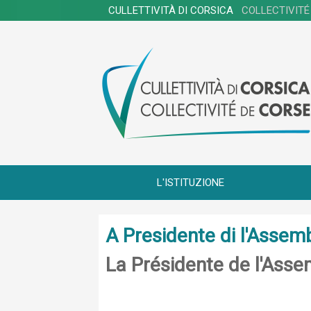
CULLETTIVITÀ DI CORSICA
COLLECTIVITÉ
L'ISTITUZIONE
A Presidente di l'Assem
La Présidente de l'Ass