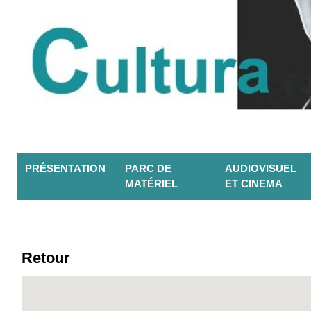
PRÉSENTATION
PARC DE
AUDIOVISUEL
MATÉRIEL
ET CINEMA
Retour