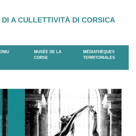
 DI A CULLETTIVITÀ DI CORSICA
ONIU
MUSÉE DE LA
MÉDIATHÈQUES
CORSE
TERRITORIALES