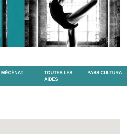
MÉCÉNAT
TOUTES LES
PASS CULTURA
AIDES