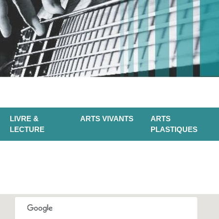
LIVRE &
ARTS VIVANTS
ARTS
LECTURE
PLASTIQUES