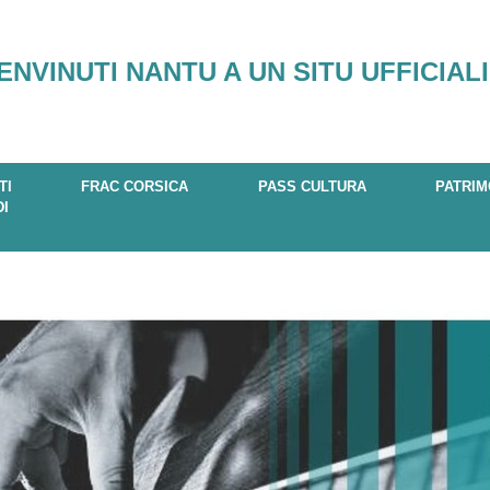
ENVINUTI NANTU A UN SITU UFFICIALI
TI
FRAC CORSICA
PASS CULTURA
PATRIM
DI