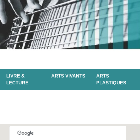
LIVRE &
ARTS VIVANTS
ARTS
LECTURE
PLASTIQUES