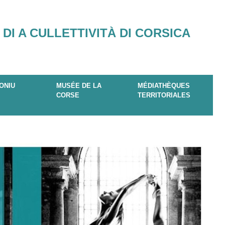
 DI A CULLETTIVITÀ DI CORSICA
ONIU
MUSÉE DE LA
MÉDIATHÈQUES
CORSE
TERRITORIALES