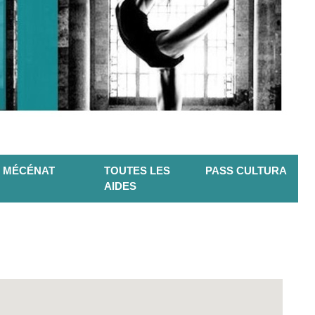
MÉCÉNAT
TOUTES LES
PASS CULTURA
AIDES