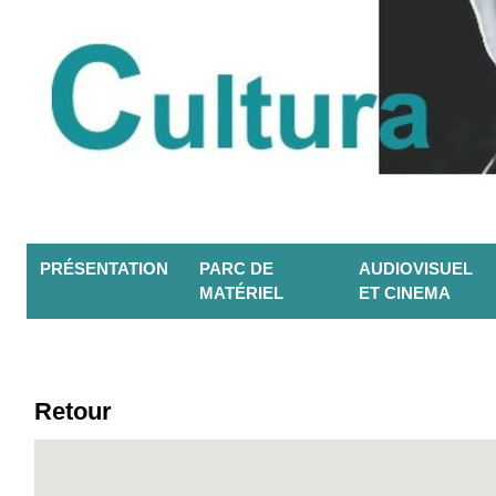
PRÉSENTATION
PARC DE
AUDIOVISUEL
MATÉRIEL
ET CINEMA
Retour