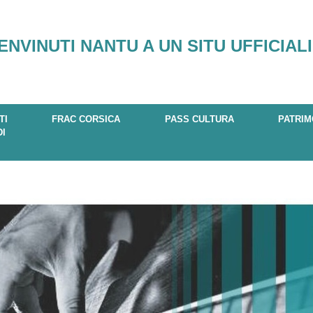
ENVINUTI NANTU A UN SITU UFFICIALI
TI
FRAC CORSICA
PASS CULTURA
PATRIM
DI