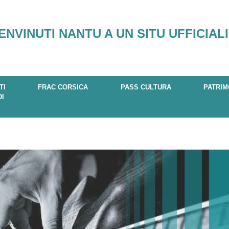
ENVINUTI NANTU A UN SITU UFFICIALI
TI
FRAC CORSICA
PASS CULTURA
PATRIM
DI