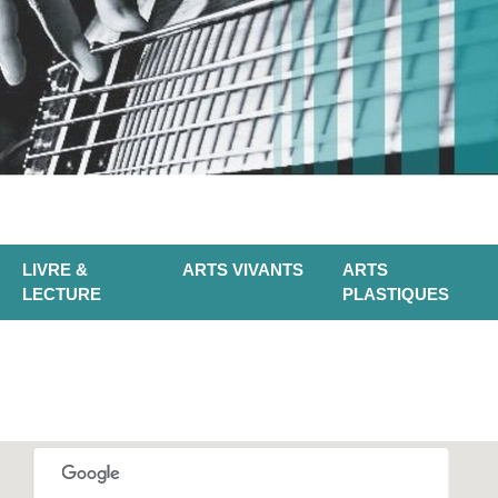
LIVRE &
ARTS VIVANTS
ARTS
LECTURE
PLASTIQUES