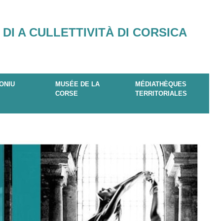
 DI A CULLETTIVITÀ DI CORSICA
ONIU
MUSÉE DE LA
MÉDIATHÈQUES
CORSE
TERRITORIALES