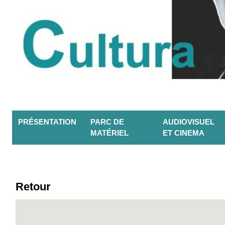
PRÉSENTATION
PARC DE
AUDIOVISUEL
MATÉRIEL
ET CINEMA
Retour