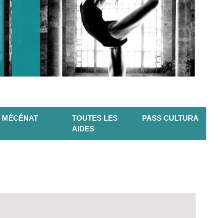
MÉCÉNAT
TOUTES LES
PASS CULTURA
AIDES