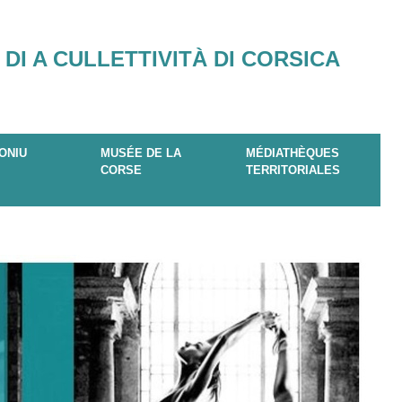
 DI A CULLETTIVITÀ DI CORSICA
ONIU
MUSÉE DE LA
MÉDIATHÈQUES
CORSE
TERRITORIALES