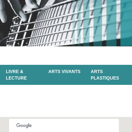
LIVRE &
ARTS VIVANTS
ARTS
LECTURE
PLASTIQUES