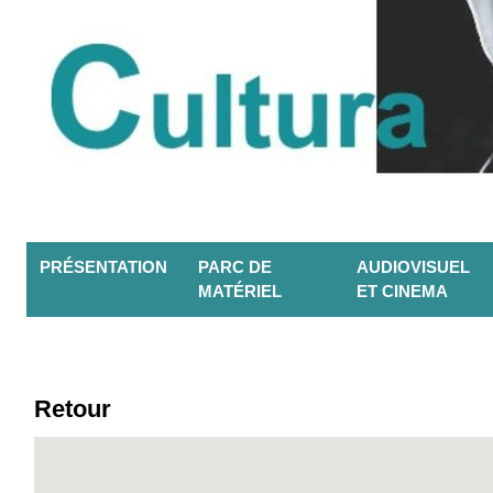
PRÉSENTATION
PARC DE
AUDIOVISUEL
MATÉRIEL
ET CINEMA
Retour