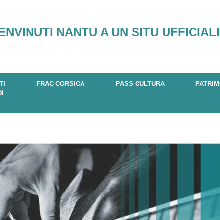
ENVINUTI NANTU A UN SITU UFFICIALI
TI
FRAC CORSICA
PASS CULTURA
PATRIM
DI