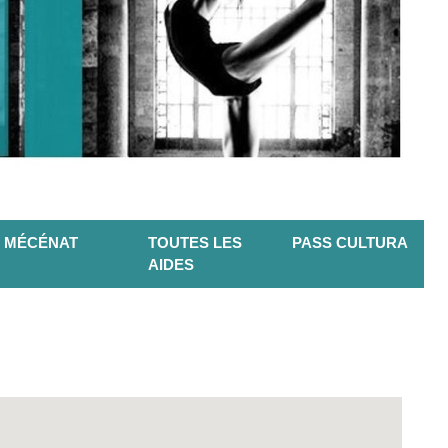
MÉCÉNAT
TOUTES LES
PASS CULTURA
AIDES