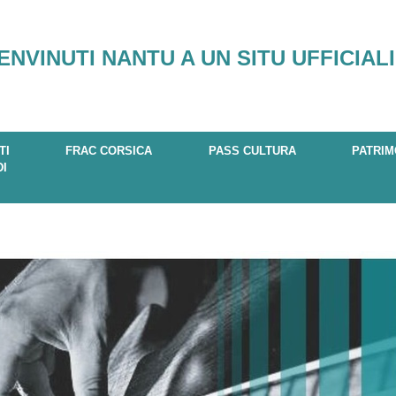
ENVINUTI NANTU A UN SITU UFFICIALI
TI
FRAC CORSICA
PASS CULTURA
PATRIM
DI