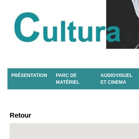
PRÉSENTATION
PARC DE
AUDIOVISUEL
MATÉRIEL
ET CINEMA
Retour