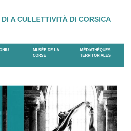
 DI A CULLETTIVITÀ DI CORSICA
ONIU
MUSÉE DE LA
MÉDIATHÈQUES
CORSE
TERRITORIALES