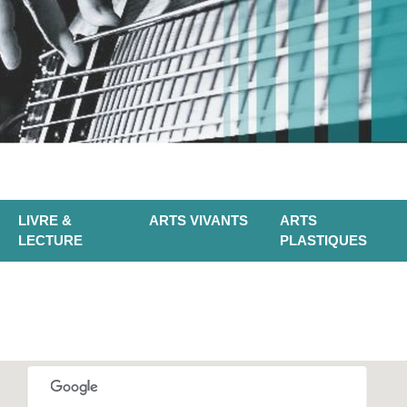
LIVRE &
ARTS VIVANTS
ARTS
LECTURE
PLASTIQUES