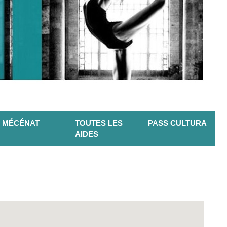
MÉCÉNAT
TOUTES LES
PASS CULTURA
AIDES