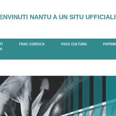
ENVINUTI NANTU A UN SITU UFFICIALI
TI
FRAC CORSICA
PASS CULTURA
PATRIM
DI