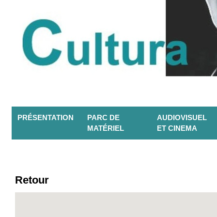
PRÉSENTATION
PARC DE
AUDIOVISUEL
MATÉRIEL
ET CINEMA
Retour