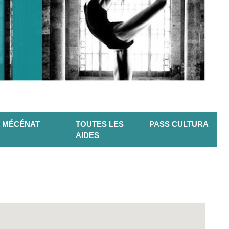
MÉCÉNAT
TOUTES LES
PASS CULTURA
AIDES