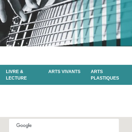
LIVRE &
ARTS VIVANTS
ARTS
LECTURE
PLASTIQUES