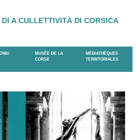
 DI A CULLETTIVITÀ DI CORSICA
ONIU
MUSÉE DE LA
MÉDIATHÈQUES
CORSE
TERRITORIALES