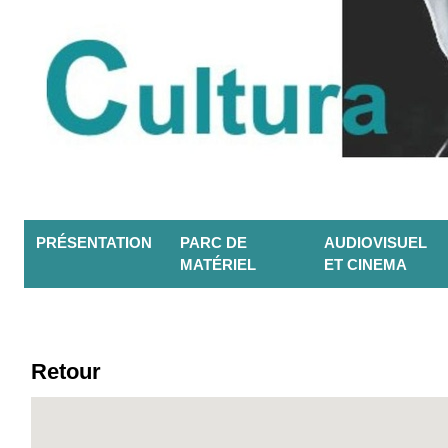
PRÉSENTATION
PARC DE
AUDIOVISUEL
MATÉRIEL
ET CINEMA
Retour