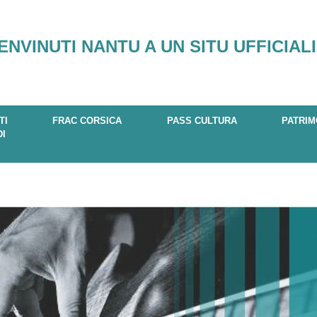
ENVINUTI NANTU A UN SITU UFFICIALI
TI
FRAC CORSICA
PASS CULTURA
PATRIM
DI