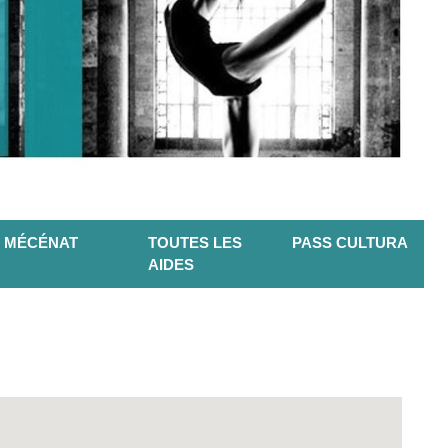
MÉCÉNAT
TOUTES LES
PASS CULTURA
AIDES