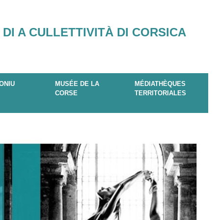
 DI A CULLETTIVITÀ DI CORSICA
ONIU
MUSÉE DE LA
MÉDIATHÈQUES
CORSE
TERRITORIALES