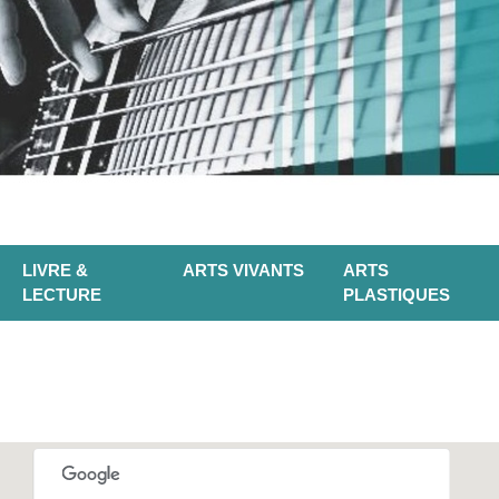
LIVRE &
ARTS VIVANTS
ARTS
LECTURE
PLASTIQUES