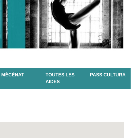
MÉCÉNAT
TOUTES LES
PASS CULTURA
AIDES