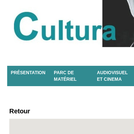
PRÉSENTATION
PARC DE
AUDIOVISUEL
MATÉRIEL
ET CINEMA
Retour