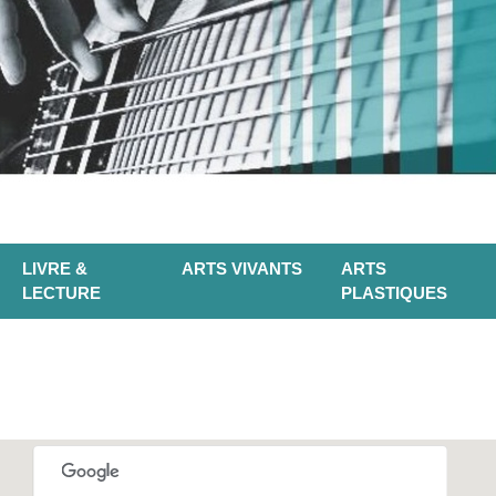
LIVRE &
ARTS VIVANTS
ARTS
LECTURE
PLASTIQUES