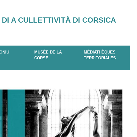
 DI A CULLETTIVITÀ DI CORSICA
ONIU
MUSÉE DE LA
MÉDIATHÈQUES
CORSE
TERRITORIALES