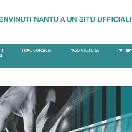
ENVINUTI NANTU A UN SITU UFFICIALI
TI
FRAC CORSICA
PASS CULTURA
PATRIM
DI