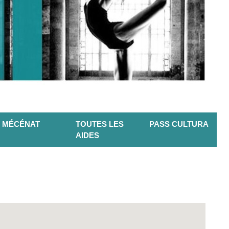
MÉCÉNAT
TOUTES LES
PASS CULTURA
AIDES