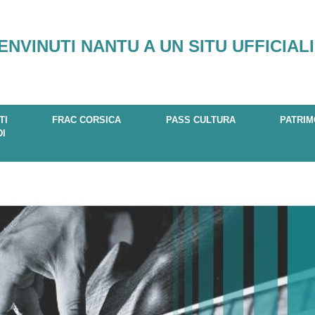
ENVINUTI NANTU A UN SITU UFFICIALI
TI
FRAC CORSICA
PASS CULTURA
PATRIM
DI