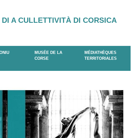
 DI A CULLETTIVITÀ DI CORSICA
ONIU
MUSÉE DE LA
MÉDIATHÈQUES
CORSE
TERRITORIALES