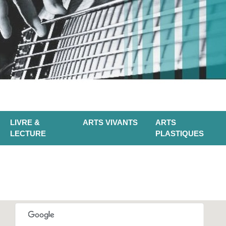
LIVRE &
ARTS VIVANTS
ARTS
LECTURE
PLASTIQUES