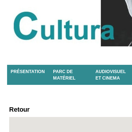
PRÉSENTATION
PARC DE
AUDIOVISUEL
MATÉRIEL
ET CINEMA
Retour