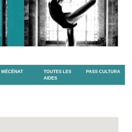
MÉCÉNAT
TOUTES LES
PASS CULTURA
AIDES