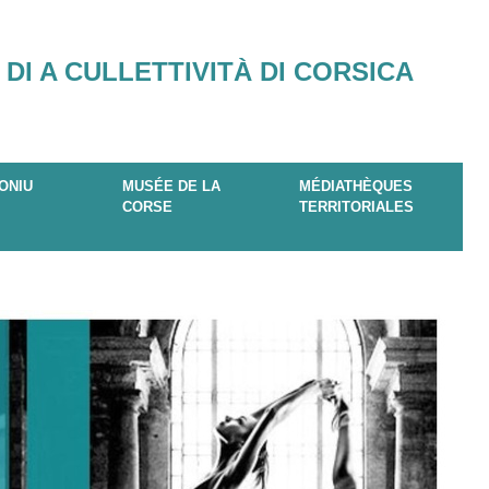
 DI A CULLETTIVITÀ DI CORSICA
ONIU
MUSÉE DE LA
MÉDIATHÈQUES
CORSE
TERRITORIALES