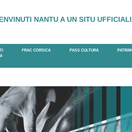
ENVINUTI NANTU A UN SITU UFFICIALI
TI
FRAC CORSICA
PASS CULTURA
PATRIM
DI