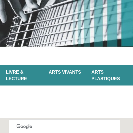
LIVRE &
ARTS VIVANTS
ARTS
LECTURE
PLASTIQUES