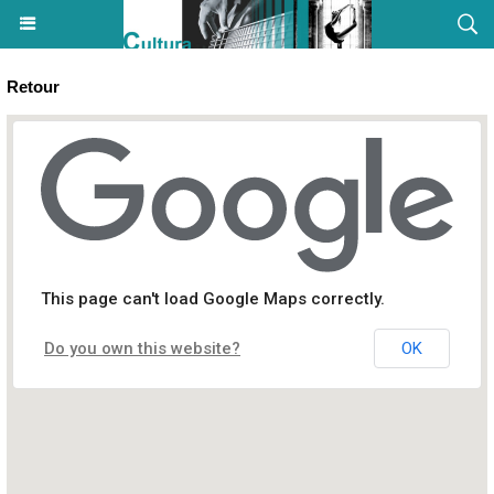
Retour
This page can't load Google Maps correctly.
Do you own this website?
OK