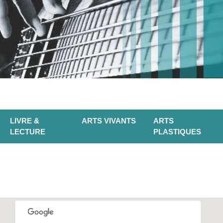
LIVRE &
ARTS VIVANTS
ARTS
LECTURE
PLASTIQUES