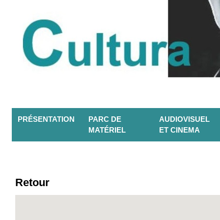
PRÉSENTATION
PARC DE
AUDIOVISUEL
MATÉRIEL
ET CINEMA
Retour