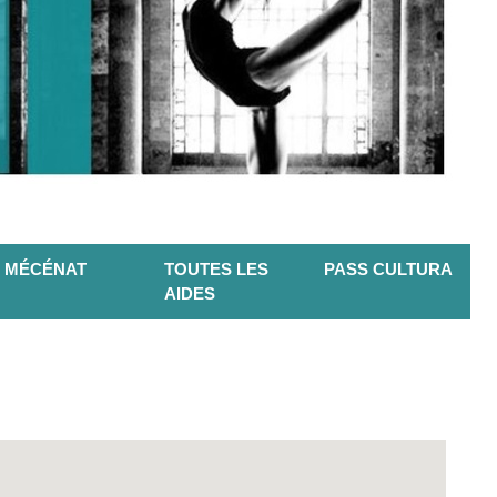
MÉCÉNAT
TOUTES LES
PASS CULTURA
AIDES