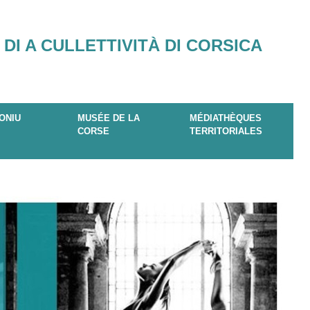
 DI A CULLETTIVITÀ DI CORSICA
ONIU
MUSÉE DE LA
MÉDIATHÈQUES
CORSE
TERRITORIALES