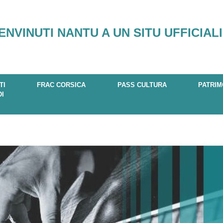
ENVINUTI NANTU A UN SITU UFFICIALI
TI
FRAC CORSICA
PASS CULTURA
PATRIM
DI