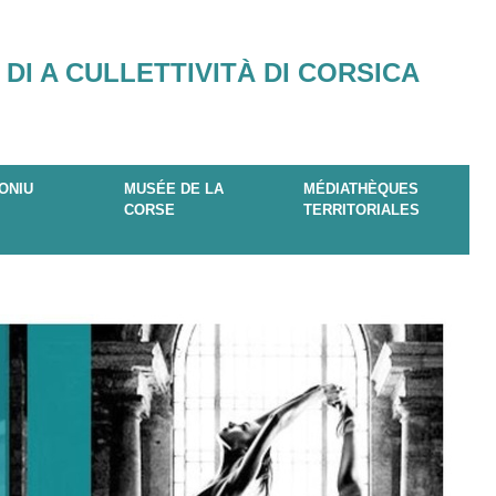
 DI A CULLETTIVITÀ DI CORSICA
ONIU
MUSÉE DE LA
MÉDIATHÈQUES
CORSE
TERRITORIALES