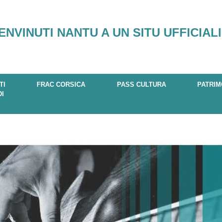
ENVINUTI NANTU A UN SITU UFFICIALI
TI
FRAC CORSICA
PASS CULTURA
PATRIM
DI