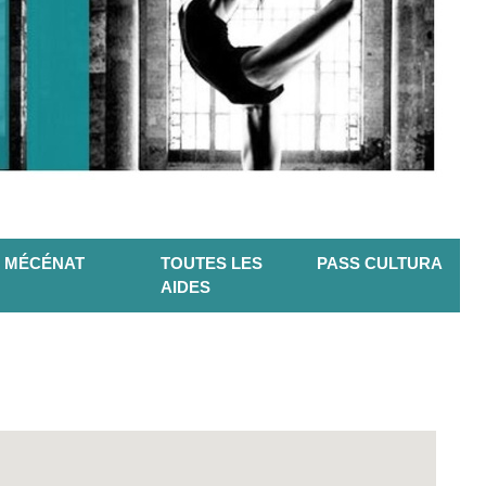
MÉCÉNAT
TOUTES LES
PASS CULTURA
AIDES