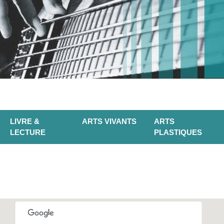
LIVRE &
ARTS VIVANTS
ARTS
LECTURE
PLASTIQUES