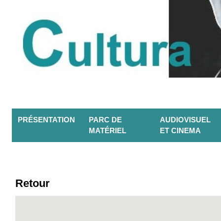
PRÉSENTATION
PARC DE
AUDIOVISUEL
MATÉRIEL
ET CINEMA
Retour