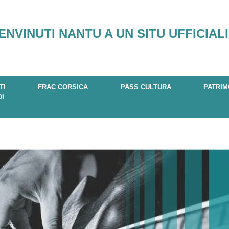
ENVINUTI NANTU A UN SITU UFFICIALI
TI
FRAC CORSICA
PASS CULTURA
PATRIM
DI