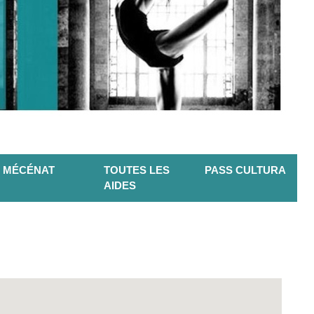
MÉCÉNAT
TOUTES LES
PASS CULTURA
AIDES