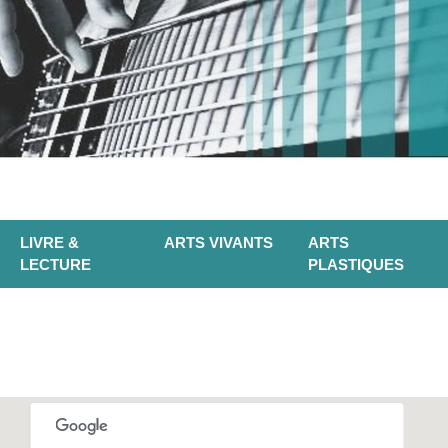
LIVRE &
ARTS VIVANTS
ARTS
LECTURE
PLASTIQUES