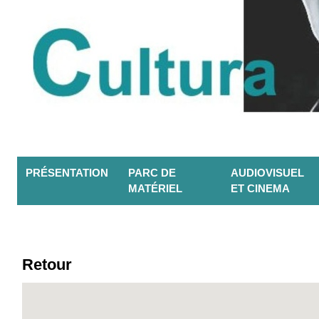
PRÉSENTATION
PARC DE
AUDIOVISUEL
MATÉRIEL
ET CINEMA
Retour