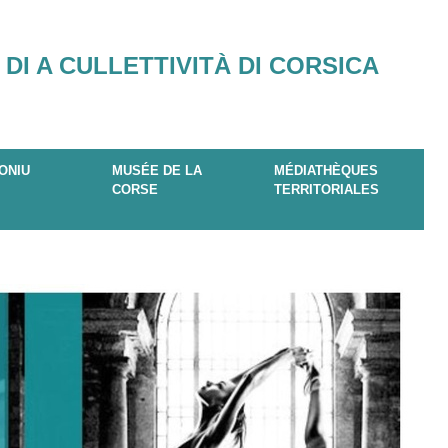
 DI A CULLETTIVITÀ DI CORSICA
ONIU
MUSÉE DE LA
MÉDIATHÈQUES
CORSE
TERRITORIALES