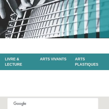
LIVRE &
ARTS VIVANTS
ARTS
LECTURE
PLASTIQUES