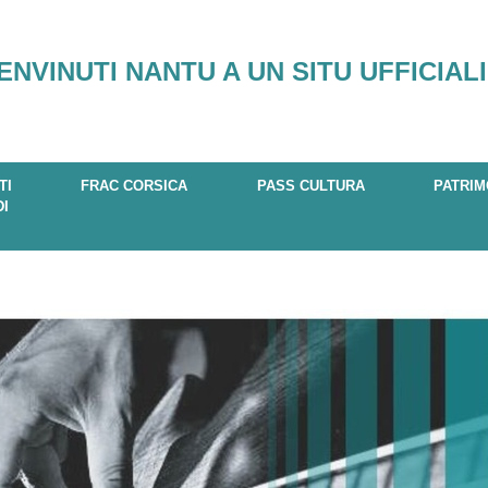
ENVINUTI NANTU A UN SITU UFFICIALI
TI
FRAC CORSICA
PASS CULTURA
PATRIM
DI