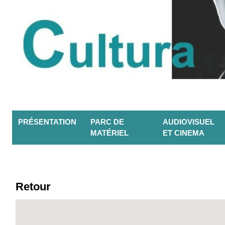
PRÉSENTATION
PARC DE
AUDIOVISUEL
MATÉRIEL
ET CINEMA
Retour