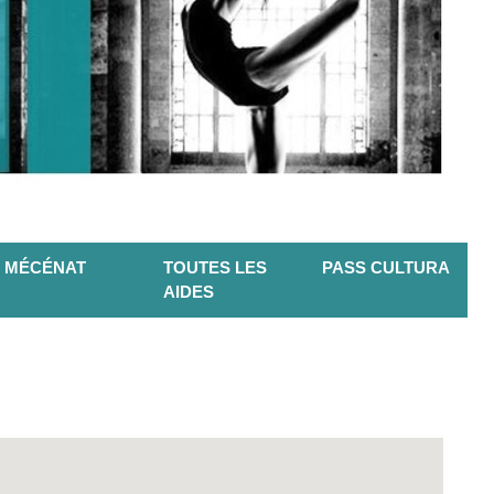
MÉCÉNAT
TOUTES LES
PASS CULTURA
AIDES