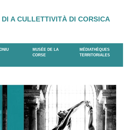
 DI A CULLETTIVITÀ DI CORSICA
ONIU
MUSÉE DE LA
MÉDIATHÈQUES
CORSE
TERRITORIALES