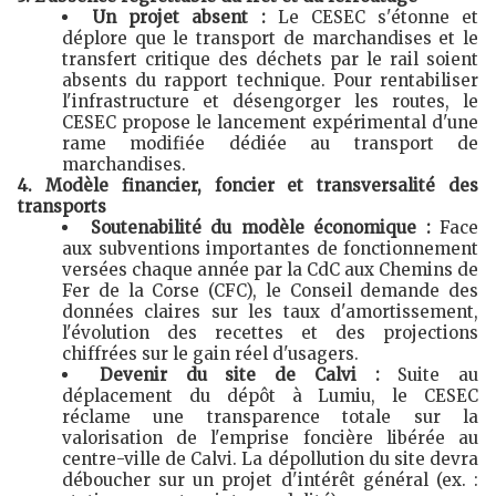
Un projet absent :
Le CESEC s'étonne et
déplore que le transport de marchandises et le
transfert critique des déchets par le rail soient
absents du rapport technique. Pour rentabiliser
l'infrastructure et désengorger les routes, le
CESEC propose le lancement expérimental d'une
rame modifiée dédiée au transport de
marchandises.
4. Modèle financier, foncier et transversalité des
transports
Soutenabilité du modèle économique :
Face
aux subventions importantes de fonctionnement
versées chaque année par la CdC aux Chemins de
Fer de la Corse (CFC), le Conseil demande des
données claires sur les taux d'amortissement,
l'évolution des recettes et des projections
chiffrées sur le gain réel d'usagers.
Devenir du site de Calvi :
Suite au
déplacement du dépôt à Lumiu, le CESEC
réclame une transparence totale sur la
valorisation de l'emprise foncière libérée au
centre-ville de Calvi. La dépollution du site devra
déboucher sur un projet d'intérêt général (ex. :