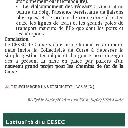
stationnement ou intermodalité).
Le cloisonnement des réseaux :
L'institution
pointe du doigt l'absence persistante de liaisons
physiques et de projets de connexions directes
entre les lignes de train et les grands pôles de
transport majeurs de l’île que sont les ports et
les aéroports.
Conclusion
Le CESEC de Corse valide formellement ces rapports
mais invite la Collectivité de Corse à dépasser la
simple gestion technique et d'urgence pour engager
dès à présent la mise en place par paliers d'un
nouveau grand projet pour les chemins de fer de la
Corse
.
TELECHARGER LA VERSION PDF
(386.85 Ko)
Rédigé le 24/06/2026 et modifié le 24/06/2026 à 14:56
L'attualità di u CESEC