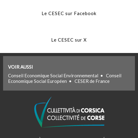
Le CESEC sur Facebook
Le CESEC sur X
VOIR AUSSI
Conseil Economique Social Environnemental
•
Conseil
Economique Social Européen
•
CESER de France