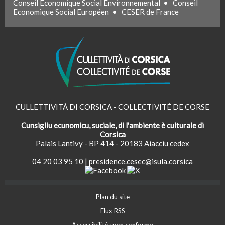
Conseil Economique Social Environnemental
•
Conseil
Economique Social Européen
•
CESER de France
CULLETTIVITÀ DI CORSICA - COLLECTIVITÉ DE CORSE
Cunsigliu ecunomicu, suciale, di l'ambiente è culturale di
Corsica
Palais Lantivy - BP 414 - 20183 Aiacciu cedex
04 20 03 95 10
|
presidence.cesec@isula.corsica
Plan du site
Flux RSS