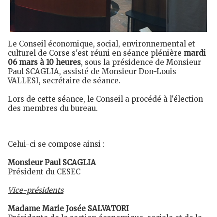
Le Conseil économique, social, environnemental et
culturel de Corse s'est réuni en séance plénière
mardi
06 mars à 10 heures
, sous la présidence de Monsieur
Paul SCAGLIA, assisté de Monsieur Don-Louis
VALLESI, secrétaire de séance.
Lors de cette séance, le Conseil a procédé à l'élection
des membres du bureau.
Celui-ci se compose ainsi :
Monsieur Paul SCAGLIA
Président du CESEC
Vice-présidents
Madame Marie Josée SALVATORI