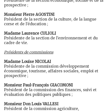
Présidente de la section économique, sociale et de la
prospective ;
Monsieur Pierre AGOSTINI
Président de la section de la culture, de la langue
corse et de l’éducation ;
Madame Laurence CULIOLI
Présidente de la section de l’environnement et du
cadre de vie.
Présidents de commissions
Madame Louise NICOLAI
Présidente de la commission développement
économique, tourisme, affaires sociales, emploi et
prospective ;
Monsieur Paul-François GIACOMONI
Président de la commission des finances, suivi et
évaluation des politiques publiques ;
Monsieur Don Louis VALLESI
Président de la commission agriculture,