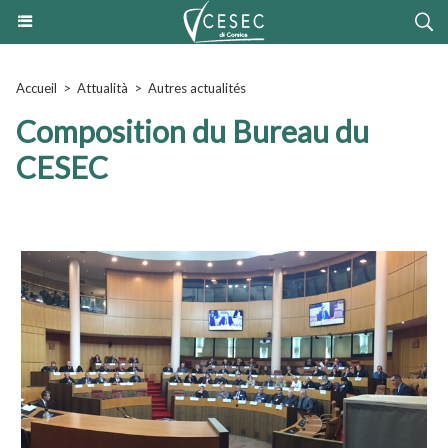
Accueil
>
Attualità
>
Autres actualités
Composition du Bureau du
CESEC