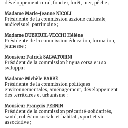
développement rural, foncier, forêt, mer, pêche ;
Madame Marie-Jeanne NICOLI
Présidente de la commission azzione culturale,
audiovisuel, patrimoine ;
Madame DUBREUIL-VECCHI Hélène
Présidente de la commission éducation, formation,
jeunesse ;
Monsieur Patrick SALVATORINI
Président de la commission lingua corsa e u so
sviluppu ;
Madame Michèle BARBÉ
Présidente de la commission politiques
environnementales, aménagement, développement
des territoires et urbanisme ;
Monsieur François PERNIN
Président de la commission précarité-solidarités,
santé, cohésion sociale et habitat ; sport et vie
associative ;