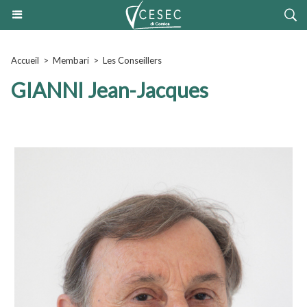
Accueil
>
Membari
>
Les Conseillers
GIANNI Jean-Jacques