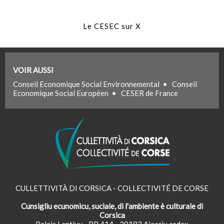
Le CESEC sur X
VOIR AUSSI
Conseil Economique Social Environnemental
•
Conseil
Economique Social Européen
•
CESER de France
CULLETTIVITÀ DI CORSICA - COLLECTIVITÉ DE CORSE
Cunsigliu ecunomicu, suciale, di l'ambiente è culturale di
Corsica