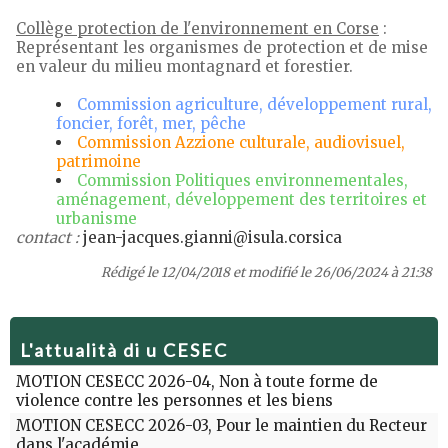
Collège protection de l'environnement en Corse
:
Représentant les organismes de protection et de mise
en valeur du milieu montagnard et forestier.
Commission agriculture, développement rural,
foncier, forêt, mer, pêche
Commission Azzione culturale, audiovisuel,
patrimoine
Commission Politiques environnementales,
aménagement, développement des territoires et
urbanisme
contact :
jean-jacques.gianni@isula.corsica
Rédigé le 12/04/2018 et modifié le 26/06/2024 à 21:38
L'attualità di u CESEC
MOTION CESECC 2026-04, Non à toute forme de
violence contre les personnes et les biens
MOTION CESECC 2026-03, Pour le maintien du Recteur
dans l'académie