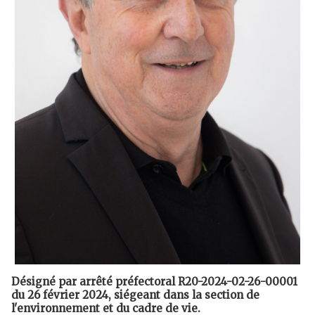
Désigné par arrêté préfectoral R20-2024-02-26-00001
du 26 février 2024, siégeant dans la section de
l'environnement et du cadre de vie.