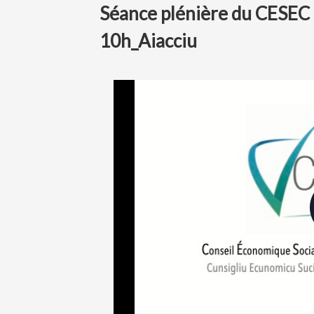
Séance plénière du CESEC -
10h_Aiacciu