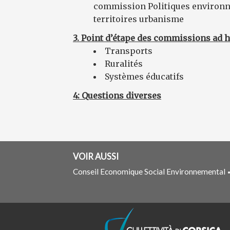
commission Politiques environ
territoires urbanisme
3.
Point d’étape des commissions ad 
Transports
Ruralités
Systèmes éducatifs
4: Questions diverses
VOIR AUSSI
Conseil Economique Social Environnemental