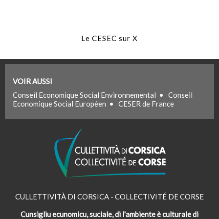
Le CESEC sur X
VOIR AUSSI
Conseil Economique Social Environnemental
•
Conseil
Economique Social Européen
•
CESER de France
CULLETTIVITÀ DI CORSICA - COLLECTIVITÉ DE CORSE
Cunsigliu ecunomicu, suciale, di l'ambiente è culturale di