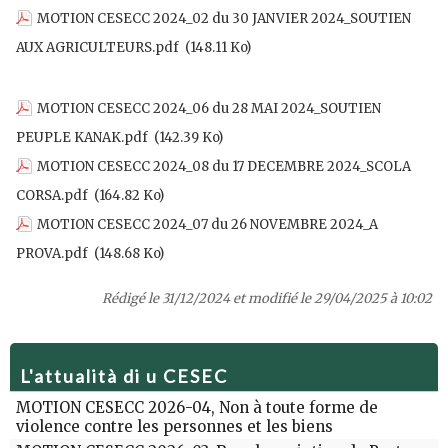
MOTION CESECC 2024_02 du 30 JANVIER 2024_SOUTIEN
AUX AGRICULTEURS.pdf
(148.11 Ko)
MOTION CESECC 2024_06 du 28 MAI 2024_SOUTIEN
PEUPLE KANAK.pdf
(142.39 Ko)
MOTION CESECC 2024_08 du 17 DECEMBRE 2024_SCOLA
CORSA.pdf
(164.82 Ko)
MOTION CESECC 2024_07 du 26 NOVEMBRE 2024_A
PROVA.pdf
(148.68 Ko)
Rédigé le 31/12/2024 et modifié le 29/04/2025 à 10:02
L'attualità di u CESEC
MOTION CESECC 2026-04, Non à toute forme de
violence contre les personnes et les biens