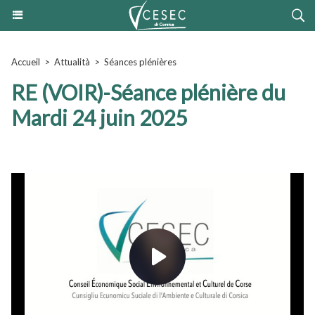
Accueil
>
Attualità
>
Séances plénières
RE (VOIR)-Séance plénière du
Mardi 24 juin 2025