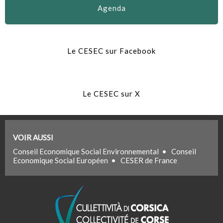
Agenda
Le CESEC sur Facebook
Le CESEC sur X
VOIR AUSSI
Conseil Economique Social Environnemental
•
Conseil
Economique Social Européen
•
CESER de France