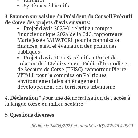
Systèmes éducatifs
3. Examen sur saisine du Président du Conseil Exécutif
de Corse des projets d'avis suivants:
Projet d’avis 2025-31 relatif au compte
financier unique 2024 de la CdC
,
rapporteure
Marie Josée SALVATORI, pour la commission
finances, suivi et évaluation des politiques
publiques
Projet d’avis 2025-32 relatif au Projet de
création de l'Etablissement Public d'Incendie et
de Secours de Corse (EPISC), rapporteur Pierre
VITALI, pour la commission Politiques
environnementales aménagement,
développement des territoires urbanisme
4. Déclaration
" Pour une démocratisation de l’accès à
la langue corse en milieu scolaire "
5. Questions diverses
Rédigé le 24/06/2025 et modifié le 10/07/2025 à 09:21