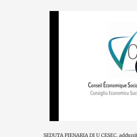
SEDUTA PIENARIA DI U CESEC, addunit