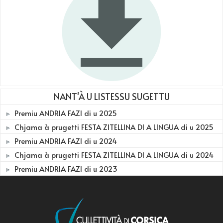
NANT'À U LISTESSU SUGETTU
Premiu ANDRIA FAZI di u 2025
Chjama à prugetti FESTA ZITELLINA DI A LINGUA di u 2025
Premiu ANDRIA FAZI di u 2024
Chjama à prugetti FESTA ZITELLINA DI A LINGUA di u 2024
Premiu ANDRIA FAZI di u 2023