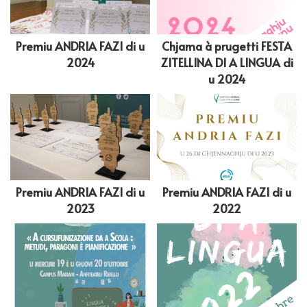
Premiu ANDRIA FAZI di u
Chjama à prugetti FESTA
2024
ZITELLINA DI A LINGUA di
u 2024
Premiu ANDRIA FAZI di u
Premiu ANDRIA FAZI di u
2023
2022