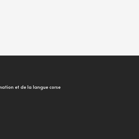
mation et de la langue corse