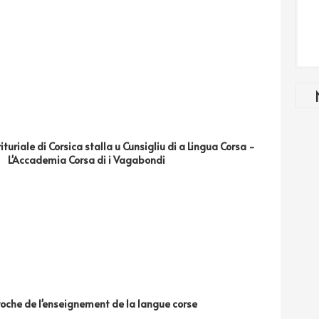
rituriale di Corsica stalla u Cunsigliu di a Lingua Corsa -
L'Accademia Corsa di i Vagabondi
oche de l'enseignement de la langue corse