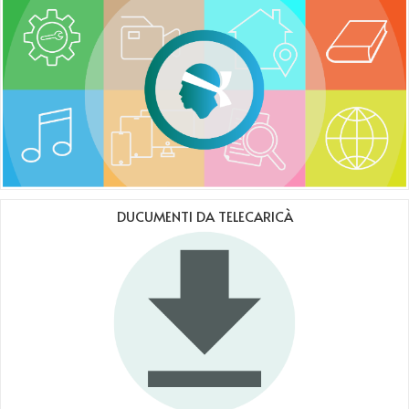
DUCUMENTI DA TELECARICÀ