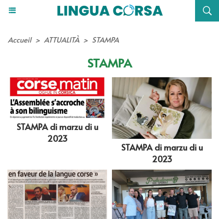
Accueil
>
ATTUALITÀ
>
STAMPA
STAMPA
STAMPA di marzu di u
2023
STAMPA di marzu di u
2023