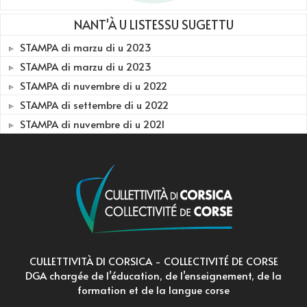
NANT'À U LISTESSU SUGETTU
STAMPA di marzu di u 2023
STAMPA di marzu di u 2023
STAMPA di nuvembre di u 2022
STAMPA di settembre di u 2022
STAMPA di nuvembre di u 2021
CULLETTIVITÀ DI CORSICA - COLLECTIVITÉ DE CORSE
DGA chargée de l’éducation, de l’enseignement, de la
formation et de la langue corse