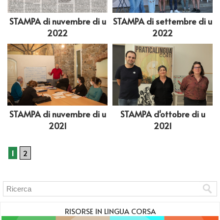
STAMPA di nuvembre di u
STAMPA di settembre di u
2022
2022
STAMPA di nuvembre di u
STAMPA d'ottobre di u
2021
2021
1
2
RISORSE IN LINGUA CORSA