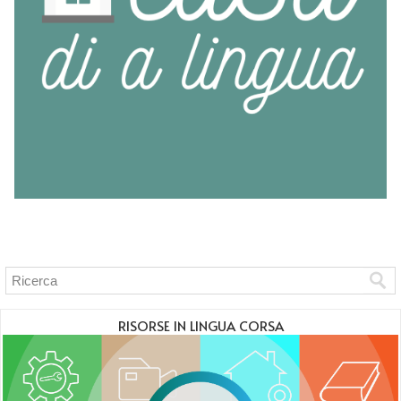
RISORSE IN LINGUA CORSA