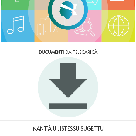
DUCUMENTI DA TELECARICÀ
NANT'À U LISTESSU SUGETTU