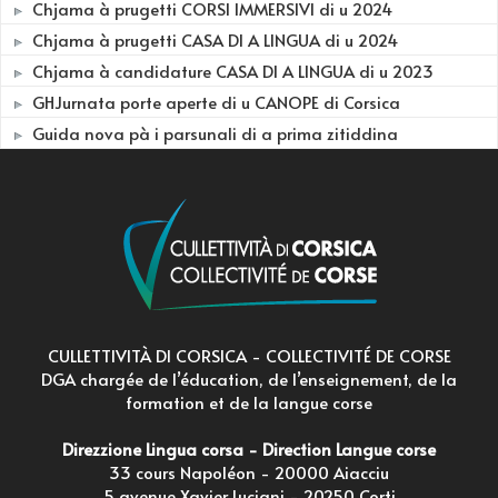
Chjama à prugetti CORSI IMMERSIVI di u 2024
Chjama à prugetti CASA DI A LINGUA di u 2024
Chjama à candidature CASA DI A LINGUA di u 2023
GHJurnata porte aperte di u CANOPE di Corsica
Guida nova pà i parsunali di a prima zitiddina
CULLETTIVITÀ DI CORSICA - COLLECTIVITÉ DE CORSE
DGA chargée de l’éducation, de l’enseignement, de la
formation et de la langue corse
Direzzione Lingua corsa - Direction Langue corse
33 cours Napoléon - 20000 Aiacciu
5 avenue Xavier Luciani - 20250 Corti