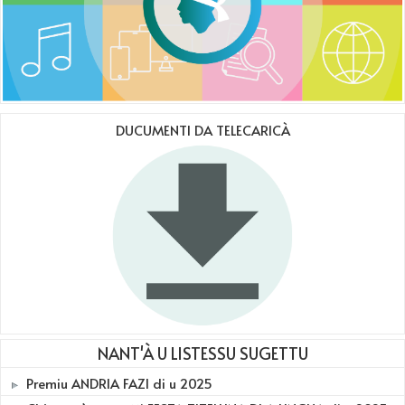
DUCUMENTI DA TELECARICÀ
NANT'À U LISTESSU SUGETTU
Premiu ANDRIA FAZI di u 2025