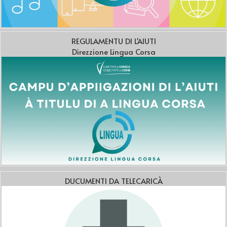
REGULAMENTU DI L'AIUTI
Direzzione Lingua Corsa
DUCUMENTI DA TELECARICÀ