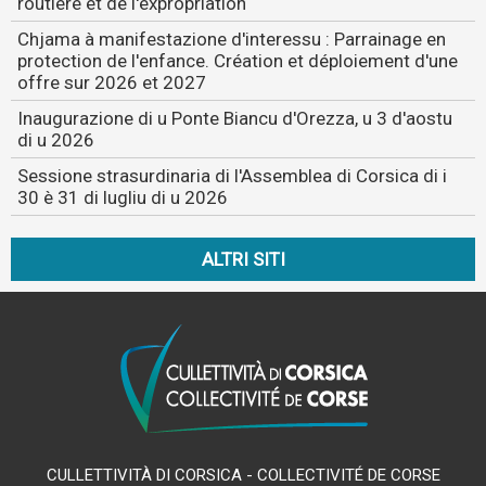
routière et de l'expropriation
Chjama à manifestazione d'interessu : Parrainage en
protection de l'enfance. Création et déploiement d'une
offre sur 2026 et 2027
Inaugurazione di u Ponte Biancu d'Orezza, u 3 d'aostu
di u 2026
Sessione strasurdinaria di l'Assemblea di Corsica di i
30 è 31 di lugliu di u 2026
ALTRI SITI
CULLETTIVITÀ DI CORSICA - COLLECTIVITÉ DE CORSE