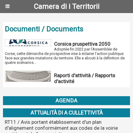
Camera di i Territorii
Documenti / Documents
Corsica pruspettiva 2050
Adoptée fin 2022 par l’Assemblée de
Corse, cette démarche de prospective vise à éclairer l’action publique
face aux grandes mutations du territoire. Elle a abouti à la définition de
quatre scénarios...
Raporti d'attività / Rapports
d'activité
AGENDA
ATTUALITÀ DI A CULLETTIVITÀ
RT11 / Avis portant établissement d'un plan
d'alignement conformément aux codes de la voirie