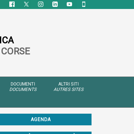
ICA
 CORSE
DOCUMENTI
ALTRI SITI
DOCUMENTS
AUTRES SITES
AGENDA