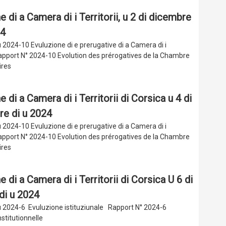
 di a Camera di i Territorii, u 2 di dicembre
24
 2024-10 Evuluzione di e prerugative di a Camera di i
 Rapport N° 2024-10 Evolution des prérogatives de la Chambre
oires
 di a Camera di i Territorii di Corsica u 4 di
e di u 2024
 2024-10 Evuluzione di e prerugative di a Camera di i
 Rapport N° 2024-10 Evolution des prérogatives de la Chambre
oires
 di a Camera di i Territorii di Corsica U 6 di
di u 2024
 2024-6 Evuluzione istituziunale Rapport N° 2024-6
nstitutionnelle