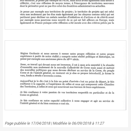
Page publiée le 17/04/2018 | Modifiée le 06/09/2018 à 11:27