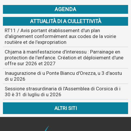
AGENDA
ATTUALITÀ DI A CULLETTIVITÀ
RT11 / Avis portant établissement d'un plan
d'alignement conformément aux codes de la voirie
routière et de l'expropriation
Chjama à manifestazione d'interessu : Parrainage en
protection de l'enfance. Création et déploiement d'une
offre sur 2026 et 2027
Inaugurazione di u Ponte Biancu d'Orezza, u 3 d'aostu
di u 2026
Sessione strasurdinaria di l'Assemblea di Corsica di i
30 è 31 di lugliu di u 2026
ALTRI SITI