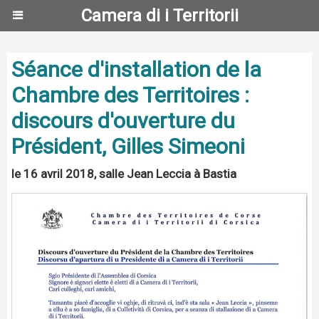
Camera di i Territorii
Séance d'installation de la
Chambre des Territoires :
discours d'ouverture du
Président, Gilles Simeoni
le 16 avril 2018, salle Jean Leccia à Bastia