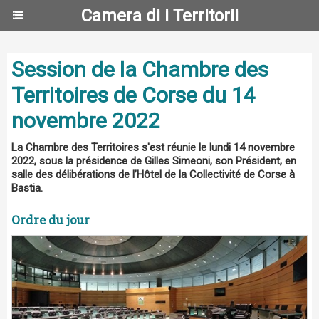
Camera di i Territorii
Session de la Chambre des
Territoires de Corse du 14
novembre 2022
La Chambre des Territoires s'est réunie le lundi 14 novembre
2022, sous la présidence de Gilles Simeoni, son Président, en
salle des délibérations de l’Hôtel de la Collectivité de Corse à
Bastia.
Ordre du jour