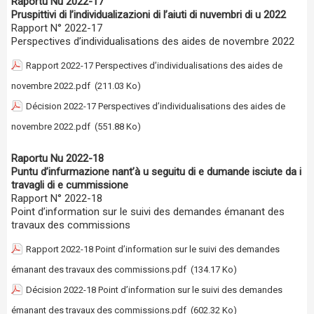
Raportu Nu 2022-17
Pruspittivi di l’individualizazioni di l’aiuti di nuvembri di u 2022
Rapport N° 2022-17
Perspectives d’individualisations des aides de novembre 2022
Rapport 2022-17 Perspectives d’individualisations des aides de
novembre 2022.pdf
(211.03 Ko)
Décision 2022-17 Perspectives d’individualisations des aides de
novembre 2022.pdf
(551.88 Ko)
Raportu Nu 2022-18
Puntu d’infurmazione nant’à u seguitu di e dumande isciute da i
travagli di e cummissione
Rapport N° 2022-18
Point d’information sur le suivi des demandes émanant des
travaux des commissions
Rapport 2022-18 Point d’information sur le suivi des demandes
émanant des travaux des commissions.pdf
(134.17 Ko)
Décision 2022-18 Point d’information sur le suivi des demandes
émanant des travaux des commissions.pdf
(602.32 Ko)