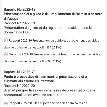
Raportu Nu 2022-19
Prisentazione di a guida è di u regulamentu di l’aiuti in u settore
di l’acqua
Rapport N° 2022-19
Présentation du guide et du règlement des aides dans le
domaine de l'eau
Rapport 2022-19 Présentation du guide et du règlement des aides
dans le domaine de l'eau.pdf
(137.25 Ko)
Décision 2022-19 Présentation du guide et du règlement des aides
dans le domaine de l'eau.pdf
(604.75 Ko)
Raportu Nu 2022-20
Puntu è pruspettive di i seminarii di prisentazione di a
cuntrattualizazione cù i territorii
Rapport N° 2022-20
Bilan et perspectives des séminaires de présentation de la
contractualisation avec les territoires
Rapport 2022-20 Bilan et perspectives des séminaires de