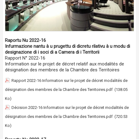
Raportu Nu 2022-16
Infurmazione nantu à u prugettu di dicretu rilativu à u modu di
designazione di i soci di a Camera di i Territorii
Rapport N° 2022-16
Information sur le projet de décret relatif aux modalités de
désignation des membres de la Chambre des Territoires
Rapport 2022-16 Information sur le projet de décret modalités de
désignation des membres de la Chambre des Territoires.pdf
(138.05
Ko)
Décision 2022-16 Information sur le projet de décret modalités de
désignation des membres de la Chambre des Territoires.pdf
(720.53
Ko)