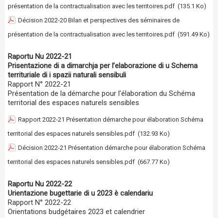
présentation de la contractualisation avec les territoires.pdf
(135.1 Ko)
Décision 2022-20 Bilan et perspectives des séminaires de
présentation de la contractualisation avec les territoires.pdf
(591.49 Ko)
Raportu Nu 2022-21
Prisentazione di a dimarchja per l’elaborazione di u Schema
territuriale di i spazii naturali sensibuli
Rapport N° 2022-21
Présentation de la démarche pour l’élaboration du Schéma
territorial des espaces naturels sensibles
Rapport 2022-21 Présentation démarche pour élaboration Schéma
territorial des espaces naturels sensibles.pdf
(132.93 Ko)
Décision 2022-21 Présentation démarche pour élaboration Schéma
territorial des espaces naturels sensibles.pdf
(667.77 Ko)
Raportu Nu 2022-22
Urientazione bugettarie di u 2023 è calendariu
Rapport N° 2022-22
Orientations budgétaires 2023 et calendrier