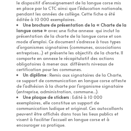
le dispositif d’enseignement de la langue corse mis
en place par la CTC ainsi que l’éducation nationale,
pendant les années de collège. Cette fiche a été
éditée à 10 000 exemplaires.
Une brochure de présentation de la « Charte de la
langue corse »
avec une fiche annexe qui inclut la
présentation de la charte de la langue corse et son
mode d’emploi. Ce document s’adresse à tous types
d’organismes signataires (communes, associations
entreprises…) et présente les objectifs de la charte. Il
comporte en annexe le récapitulatif des actions
obligatoires à mener aux différents niveaux de
certification pour les communes.
Un diplôme
: Remis aux signataires de la Charte,
ce support de communication en langue corse atteste
de l’adhésion à la charte par l’organisme signataire
(entreprise, administration, commune…).
Une plaque de stickers
: Edité à 10 000
exemplaires, elle constitue un support de
communication ludique et original. Ces autocollants
peuvent être affichés dans tous les lieux publics et
visent à faciliter l’accueil en langue corse et à
encourager sa pratique.