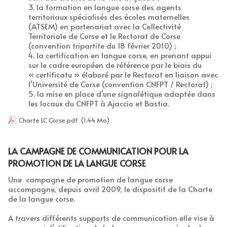
la formation en langue corse des agents
territoriaux spécialisés des écoles maternelles
(ATSEM) en partenariat avec la Collectivité
Territoriale de Corse et le Rectorat de Corse
(convention tripartite du 18 février 2010) ;
la certification en langue corse, en prenant appui
sur le cadre européen de référence par le biais du
« certificatu » élaboré par le Rectorat en liaison avec
l’Université de Corse (convention CNFPT / Rectorat) ;
la mise en place d’une signalétique adaptée dans
les locaux du CNFPT à Ajaccio et Bastia.
Charte LC Corse.pdf
(1.44 Mo)
LA CAMPAGNE DE COMMUNICATION POUR LA
PROMOTION DE LA LANGUE CORSE
Une campagne de promotion de langue corse
accompagne, depuis avril 2009, le dispositif de la Charte
de la langue corse.
A travers différents supports de communication elle vise à