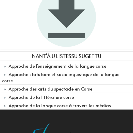
NANT'À U LISTESSU SUGETTU
Approche de l'enseignement de la langue corse
Approche statutaire et sociolinguistique de la langue
corse
Approche des arts du spectacle en Corse
Approche de la littérature corse
Approche de la langue corse à travers les médias