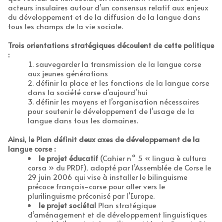
acteurs insulaires autour d’un consensus relatif aux enjeux
du développement et de la diffusion de la langue dans
tous les champs de la vie sociale.
Trois orientations stratégiques découlent de cette politique
:
sauvegarder la transmission de la langue corse
aux jeunes générations
définir la place et les fonctions de la langue corse
dans la société corse d’aujourd’hui
définir les moyens et l’organisation nécessaires
pour soutenir le développement de l’usage de la
langue dans tous les domaines.
Ainsi, le Plan définit deux axes de développement de la
langue corse :
le projet éducatif
(Cahier n° 5 « lingua è cultura
corsa » du PRDF), adopté par l’Assemblée de Corse le
29 juin 2006 qui vise à installer le bilinguisme
précoce français-corse pour aller vers le
plurilinguisme préconisé par l’Europe.
le projet sociétal
Plan stratégique
d’aménagement et de développement linguistiques