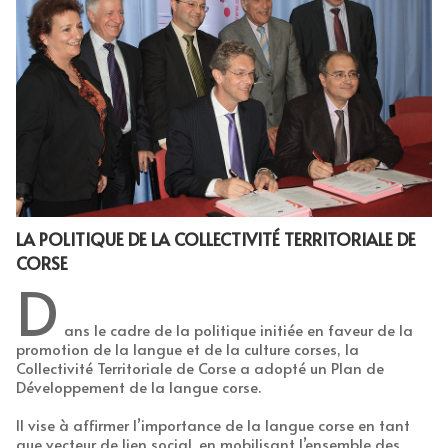
LA POLITIQUE DE LA COLLECTIVITÉ TERRITORIALE DE
CORSE
D
ans le cadre de la politique initiée en faveur de la
promotion de la langue et de la culture corses, la
Collectivité Territoriale de Corse a adopté un Plan de
Développement de la langue corse.
Il vise à affirmer l’importance de la langue corse en tant
que vecteur de lien social, en mobilisant l’ensemble des