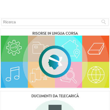
RISORSE IN LINGUA CORSA
DUCUMENTI DA TELECARICÀ