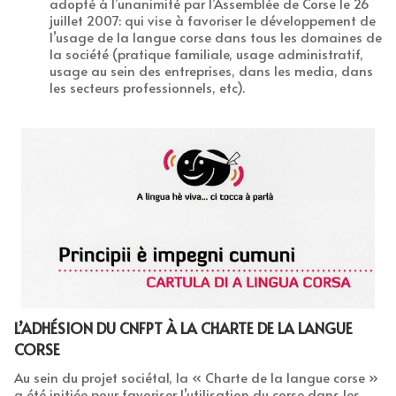
adopté à l’unanimité par l’Assemblée de Corse le 26
juillet 2007: qui vise à favoriser le développement de
l’usage de la langue corse dans tous les domaines de
la société (pratique familiale, usage administratif,
usage au sein des entreprises, dans les media, dans
les secteurs professionnels, etc).
L’ADHÉSION DU CNFPT À LA CHARTE DE LA LANGUE
CORSE
Au sein du projet sociétal, la « Charte de la langue corse »
a été initiée pour favoriser l’utilisation du corse dans les