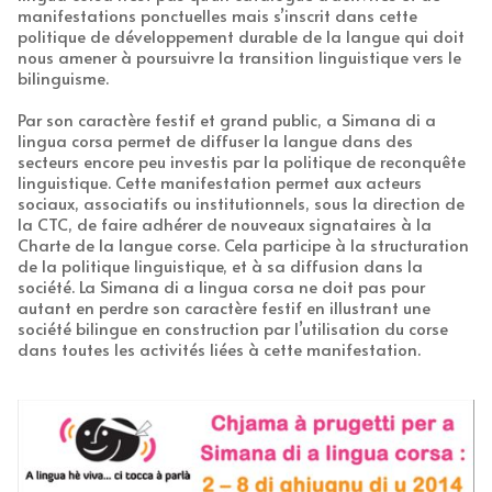
manifestations ponctuelles mais s’inscrit dans cette
politique de développement durable de la langue qui doit
nous amener à poursuivre la transition linguistique vers le
bilinguisme.
Par son caractère festif et grand public, a Simana di a
lingua corsa permet de diffuser la langue dans des
secteurs encore peu investis par la politique de reconquête
linguistique. Cette manifestation permet aux acteurs
sociaux, associatifs ou institutionnels, sous la direction de
la CTC, de faire adhérer de nouveaux signataires à la
Charte de la langue corse. Cela participe à la structuration
de la politique linguistique, et à sa diffusion dans la
société. La Simana di a lingua corsa ne doit pas pour
autant en perdre son caractère festif en illustrant une
société bilingue en construction par l’utilisation du corse
dans toutes les activités liées à cette manifestation.