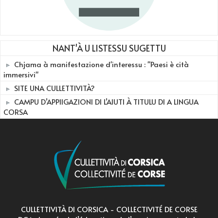
NANT'À U LISTESSU SUGETTU
Chjama à manifestazione d'interessu : "Paesi è cità
immersivi"
SITE UNA CULLETTIVITÀ?
CAMPU D’APPIIGAZIONI DI L’AIUTI À TITULU DI A LINGUA
CORSA
CULLETTIVITÀ DI CORSICA - COLLECTIVITÉ DE CORSE