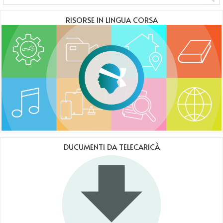
RISORSE IN LINGUA CORSA
DUCUMENTI DA TELECARICÀ