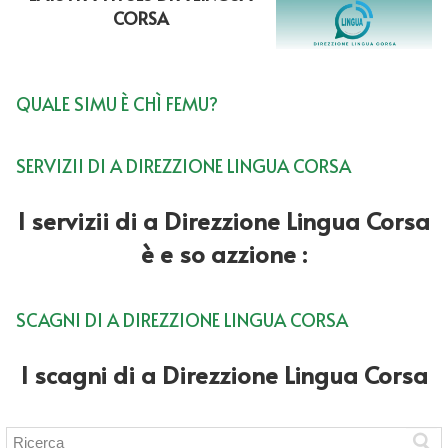
CORSA
QUALE SIMU È CHÌ FEMU?
SERVIZII DI A DIREZZIONE LINGUA CORSA
I servizii di a Direzzione Lingua Corsa
è e so azzione :
SCAGNI DI A DIREZZIONE LINGUA CORSA
I scagni di a Direzzione Lingua Corsa