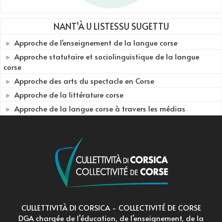
NANT'À U LISTESSU SUGETTU
Approche de l'enseignement de la langue corse
Approche statutaire et sociolinguistique de la langue
corse
Approche des arts du spectacle en Corse
Approche de la littérature corse
Approche de la langue corse à travers les médias
CULLETTIVITÀ DI CORSICA - COLLECTIVITÉ DE CORSE
DGA chargée de l’éducation, de l’enseignement, de la