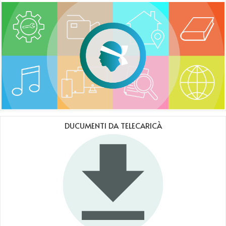
DUCUMENTI DA TELECARICÀ