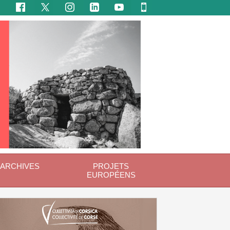
ARCHIVES
PROJETS
EUROPÉENS