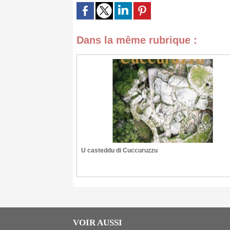
Dans la même rubrique :
U casteddu di Cuccuruzzu
VOIR AUSSI