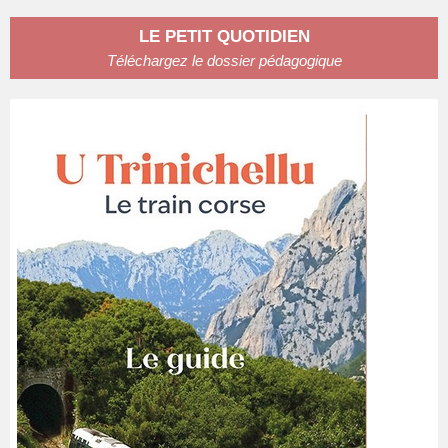
LE PETIT QUOTIDIEN
Téléchargez le dossier pédagogique