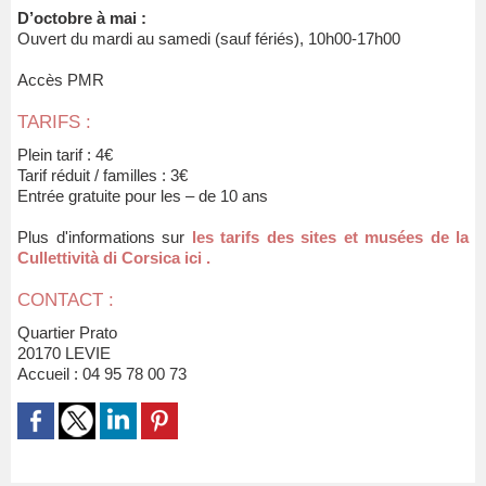
D’octobre à mai :
Ouvert du mardi au samedi (sauf fériés), 10h00-17h00
Accès PMR
TARIFS :
Plein tarif : 4€
Tarif réduit / familles : 3€
Entrée gratuite pour les – de 10 ans
Plus d'informations sur
les tarifs des sites et musées de la
Cullettività di Corsica ici
.
CONTACT :
Quartier Prato
20170 LEVIE
Accueil : 04 95 78 00 73