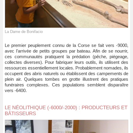
La Dame de Bonifacio
Le premier peuplement connu de la Corse se fait vers -9000,
avec l’arrivée de petits groupes par bateau. Afin de se nourrir,
ces communautés pratiquent la prédation (pêche, piégeage,
collectes diverses). Pour fabriquer leurs outils, ils utilisent des
ressources essentiellement locales. Probablement nomades, ils
occupent des abris naturels ou établissent des campements de
plein air. Quelques tombes en grotte illustrent des pratiques
funéraires complexes. Ces populations semblent disparaître
vers -6400.
LE NÉOLITHIQUE (-6000/-2000) : PRODUCTEURS ET
BÂTISSEURS