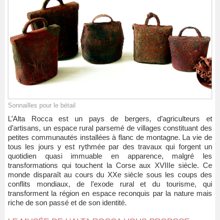
Sonnailles pour le bétail
L’Alta Rocca est un pays de bergers, d’agriculteurs et
d’artisans, un espace rural parsemé de villages constituant des
petites communautés installées à flanc de montagne. La vie de
tous les jours y est rythmée par des travaux qui forgent un
quotidien quasi immuable en apparence, malgré les
transformations qui touchent la Corse aux XVIIIe siècle. Ce
monde disparaît au cours du XXe siècle sous les coups des
conflits mondiaux, de l’exode rural et du tourisme, qui
transforment la région en espace reconquis par la nature mais
riche de son passé et de son identité.