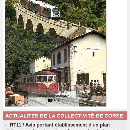
ACTUALITÉS DE LA COLLECTIVITÉ DE CORSE
RT11 / Avis portant établissement d'un plan