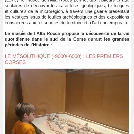
scolaires de découvrir les caractères géologiques, historiques
et culturels de la microrégion, à travers une galerie présentant
les vestiges issus de fouilles archéologiques et des expositions
consacrées aux ressources du territoire et à l’art contemporain.
Le musée de l’Alta Rocca propose la découverte de la vie
quotidienne dans le sud de la Corse durant les grandes
périodes de l’Histoire :
LE MÉSOLITHIQUE (-9000/-6000) : LES PREMIERS
CORSES