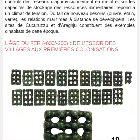
contrôle des réseaux d’approvisionnement en métal et sur les
capacités de stockage des ressources alimentaires, répond à
un climat de tension. Du fait de nouveau besoins (cuivre, étain,
verre), les relations maritimes à distance se développent. Les
sites de Cucuruzzu et d’Araghju constituent des exemples
d’habitats de cette époque.
L’ÂGE DU FER (-800/-200) : DE L’ESSOR DES
VILLAGES AUX PREMIÈRES COLONISATIONS