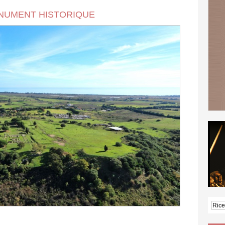
MONUMENT HISTORIQUE