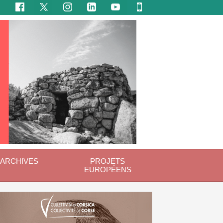
ARCHIVES
PROJETS
EUROPÉENS