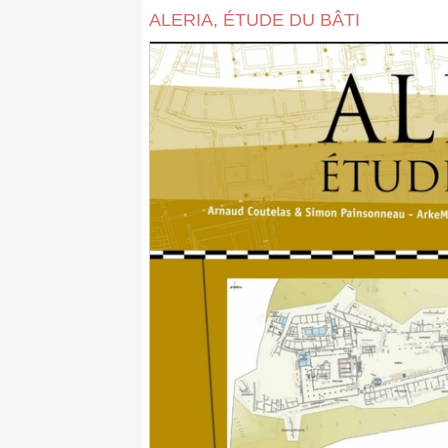
ALERIA, ÉTUDE DU BÂTI