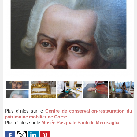
Plus d'infos sur le
Centre de conservation-restauration du
patrimoine mobilier de Corse
Plus d'infos sur le
Musée Pasquale Paoli de Merusaglia