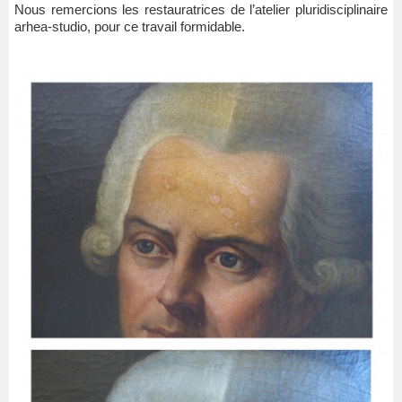
Nous remercions les restauratrices de l’atelier pluridisciplinaire
arhea-studio, pour ce travail formidable.