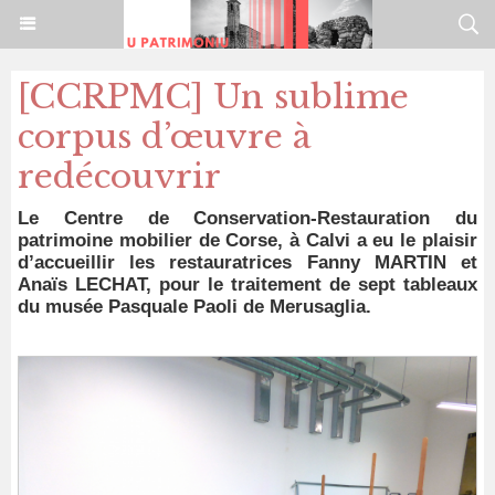
[CCRPMC] Un sublime
corpus d’œuvre à
redécouvrir
Le Centre de Conservation-Restauration du
patrimoine mobilier de Corse, à Calvi a eu le plaisir
d’accueillir les restauratrices Fanny MARTIN et
Anaïs LECHAT, pour le traitement de sept tableaux
du musée Pasquale Paoli de Merusaglia.