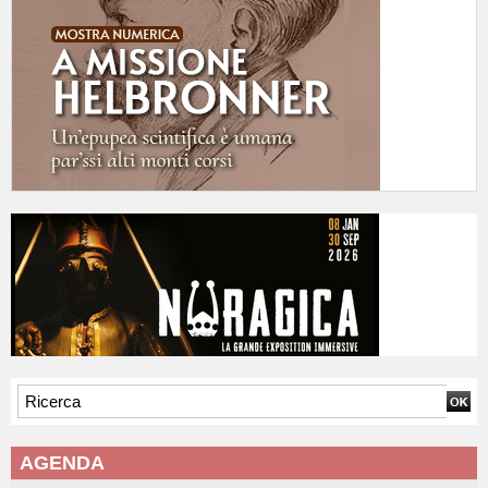
AGENDA