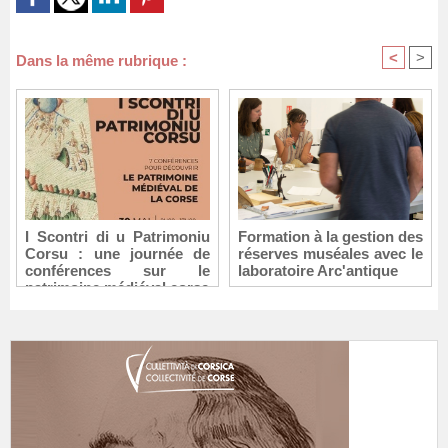
<
>
Dans la même rubrique :
I Scontri di u Patrimoniu
Formation à la gestion des
Corsu : une journée de
réserves muséales avec le
conférences sur le
laboratoire Arc'antique
patrimoine médiéval corse