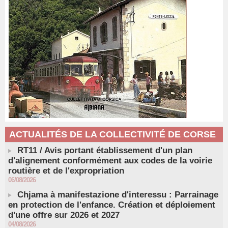
ACTUALITÉS DE LA COLLECTIVITÉ DE CORSE
RT11 / Avis portant établissement d'un plan
d'alignement conformément aux codes de la voirie
routière et de l'expropriation
06/08/2026
Chjama à manifestazione d'interessu : Parrainage
en protection de l'enfance. Création et déploiement
d'une offre sur 2026 et 2027
04/08/2026