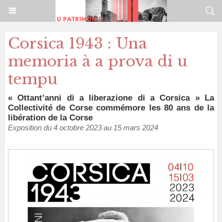
Corsica 1943 : Una
memoria à a prova di u
tempu
« Ottant’anni di a liberazione di a Corsica » La
Collectivité de Corse commémore les 80 ans de la
libération de la Corse
Exposition du 4 octobre 2023 au 15 mars 2024