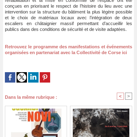
réhabilitation et la mise en conformité de l’espace ont été
conçues en priorisant le respect de l’histoire du lieu avec une
intervention sur la structure du bâtiment la plus légère possible
et le choix de matériaux locaux avec l’intégration de deux
escaliers en châtaignier massif permettant d’accueillir les
publics dans des conditions de sécurité et de visite adaptées.
Retrouvez le programme des manifestations et événements
organisées en partenariat avec la Collectivité de Corse ici
<
>
Dans la même rubrique :