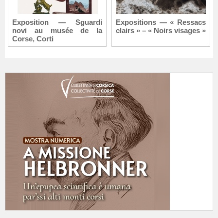
Exposition — Sguardi
Expositions — « Ressacs
novi au musée de la
clairs » – « Noirs visages »
Corse, Corti