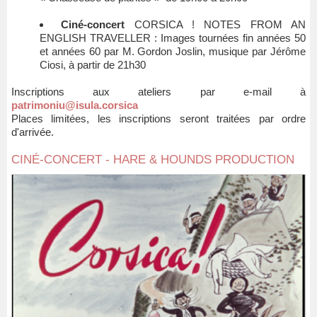
Ciné-concert
CORSICA ! NOTES FROM AN
ENGLISH TRAVELLER : Images tournées fin années 50
et années 60 par M. Gordon Joslin, musique par Jérôme
Ciosi, à partir de 21h30
Inscriptions aux ateliers par e-mail à
patrimoniu@isula.corsica
Places limitées, les inscriptions seront traitées par ordre
d'arrivée.
CINÉ-CONCERT - HARE & HOUNDS PRODUCTION