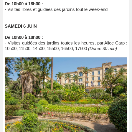
De 10h00 à 18h00 :
- Visites libres et guidées des jardins tout le week-end
SAMEDI 6 JUIN
De 10h00 à 18h00 :
- Visites guidées des jardins toutes les heures, par Alice Carp :
10h00, 11h00, 14h00, 15h00, 16h00, 17h00
(Durée 30 min)