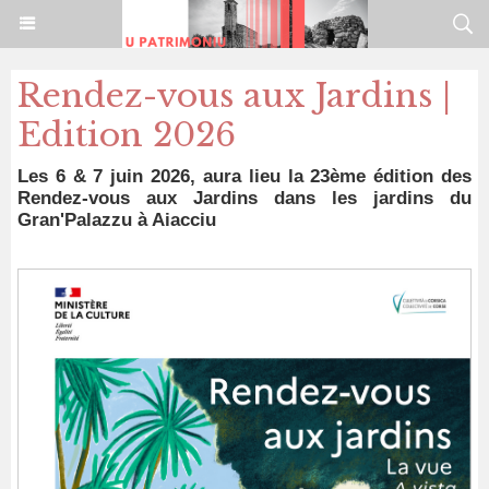
Rendez-vous aux Jardins |
Edition 2026
Les 6 & 7 juin 2026, aura lieu la 23ème édition des
Rendez-vous aux Jardins dans les jardins du
Gran'Palazzu à Aiacciu