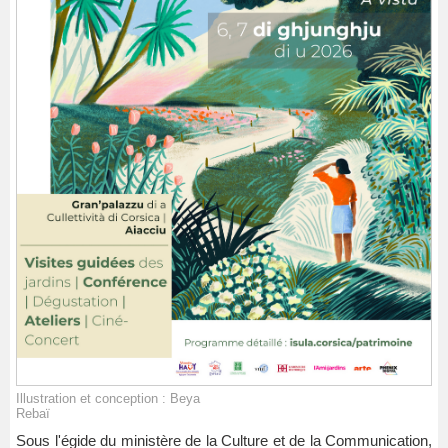
Illustration et conception : Beya
Rebaï
Sous l'égide du ministère de la Culture et de la Communication,