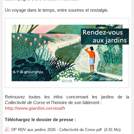
Un voyage dans le temps, entre sourires et nostalgie.
Retrouvez toutes les infos concernant les jardins de la
Collectivité de Corse
et l'histoire de son bâtiment :
http://www.giardini.corsica/fr
Téléchargez le dossier de presse :
DP RDV aux jardins 2026 - Collectivité de Corse.pdf
(4.81 Mo)