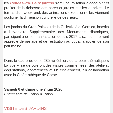
les
Rendez-vous aux jardins
sont une invitation à découvrir et
profiter de la richesse des parcs et jardins publics et privés. Le
temps d’un week-end, des animations exceptionnelles viennent
souligner la dimension culturelle de ces lieux.
Les jardins du Gran Palazzu de la Cullettività di Corsica, inscrits
à ​l’Inventaire Supplémentaire des Monuments Historiques,
participent à cette manifestation depuis 2017 faisant un moment
apprécié de partage et de restitution au public ajaccien de son
patrimoine.
Dans le cadre de cette 23ème édition, qui a pour thématique «
La vue », se dérouleront des visites commentées, des ateliers,
dégustations, conférences et un ciné-concert, en collaboration
avec la Cinémathèque de Corse.
Samedi 6 et dimanche 7 juin 2026
Entrée libre de 10h00 à 18h00
VISITE DES JARDINS