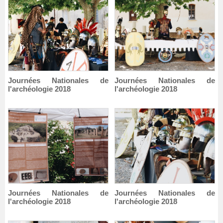
Journées Nationales de
Journées Nationales de
l'archéologie 2018
l'archéologie 2018
Journées Nationales de
Journées Nationales de
l'archéologie 2018
l'archéologie 2018