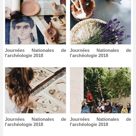
Journées Nationales de
Journées Nationales de
l'archéologie 2018
l'archéologie 2018
Journées Nationales de
Journées Nationales de
l'archéologie 2018
l'archéologie 2018