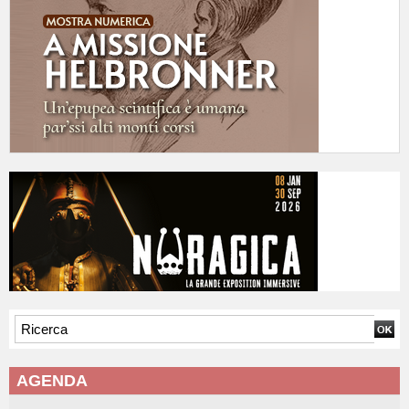
AGENDA