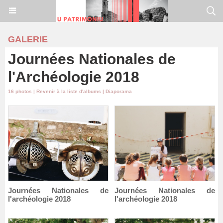
GALERIE
Journées Nationales de
l'Archéologie 2018
16 photos
|
Revenir à la liste d'albums
|
Diaporama
Journées Nationales de
Journées Nationales de
l'archéologie 2018
l'archéologie 2018