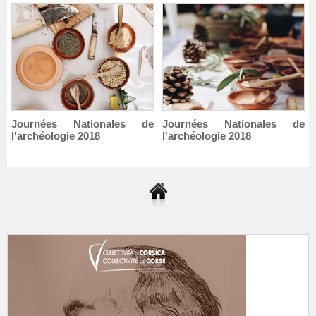
Journées Nationales de
Journées Nationales de
l'archéologie 2018
l'archéologie 2018