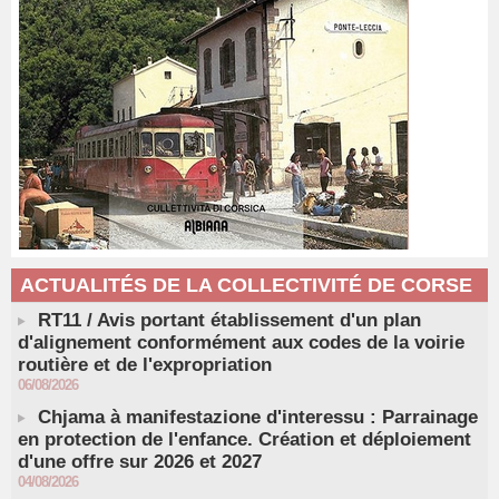
ACTUALITÉS DE LA COLLECTIVITÉ DE CORSE
RT11 / Avis portant établissement d'un plan
d'alignement conformément aux codes de la voirie
routière et de l'expropriation
06/08/2026
Chjama à manifestazione d'interessu : Parrainage
en protection de l'enfance. Création et déploiement
d'une offre sur 2026 et 2027
04/08/2026