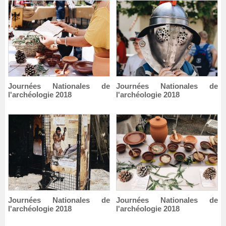
Journées Nationales de
Journées Nationales de
l'archéologie 2018
l'archéologie 2018
Journées Nationales de
Journées Nationales de
l'archéologie 2018
l'archéologie 2018